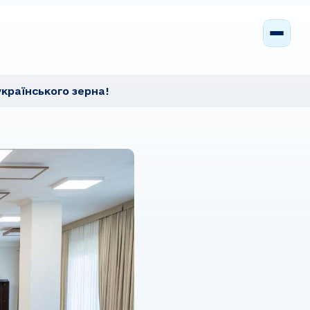
українського зерна!