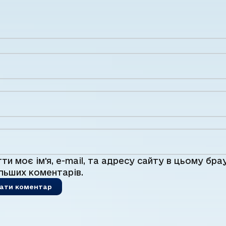
ти моє ім'я, e-mail, та адресу сайту в цьому бра
льших коментарів.