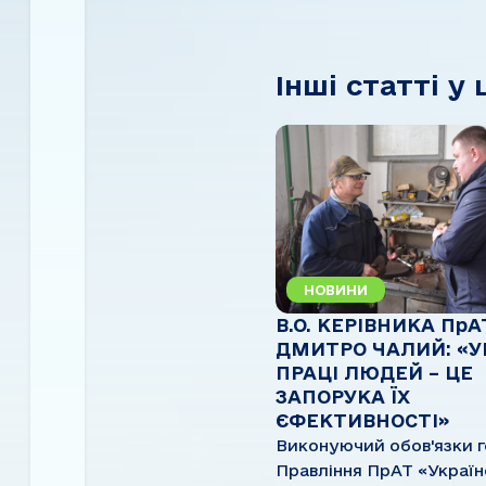
Інші статті у 
НОВИНИ
В.О. КЕРІВНИКА ПрА
ДМИТРО ЧАЛИЙ: «
ПРАЦІ ЛЮДЕЙ – ЦЕ
ЗАПОРУКА ЇХ
ЄФЕКТИВНОСТІ»
Виконуючий обов'язки 
Правління ПрАТ «Україн