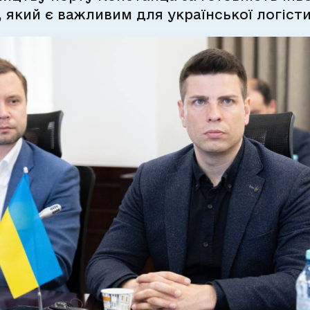
, який є важливим для української логісти