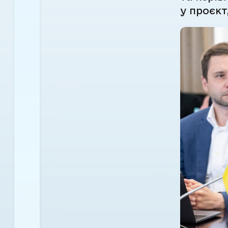
у проєкт