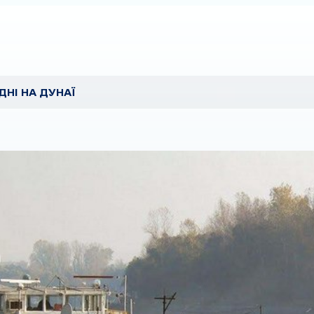
ДНІ НА ДУНАЇ