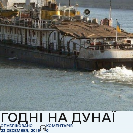
ГОДНІ НА ДУНАЇ
ОПУБЛІКОВАНО
КОМЕНТАРІВ
23 DECEMBER, 2016
0