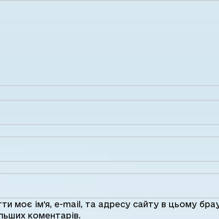
ти моє ім'я, e-mail, та адресу сайту в цьому бра
льших коментарів.