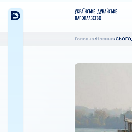
Головна
Новини
СЬОГО