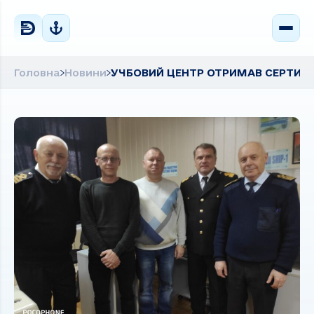
Головна
Новини
УЧБОВИЙ ЦЕНТР ОТРИМАВ СЕРТИФІК