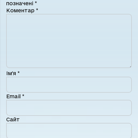
позначені
*
Коментар
*
Ім'я
*
Email
*
Сайт