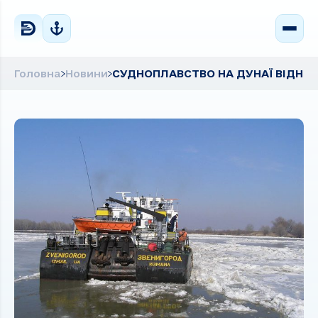
Головна
Новини
СУДНОПЛАВСТВО НА ДУНАЇ ВІДНО