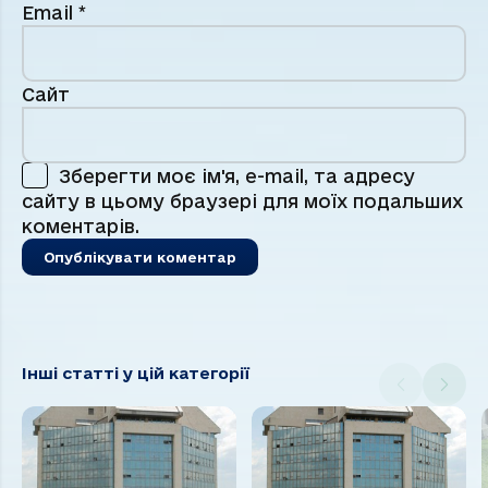
Email
*
Сайт
Зберегти моє ім'я, e-mail, та адресу
сайту в цьому браузері для моїх подальших
коментарів.
Інші статті у цій категорії