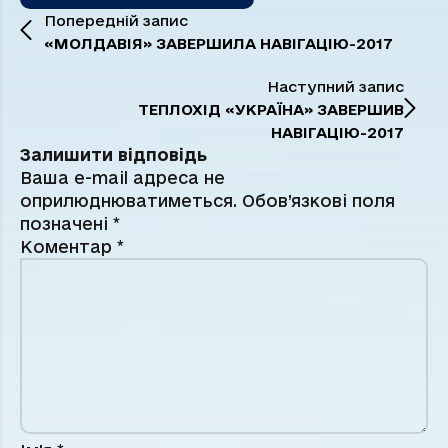
Попередній запис
«МОЛДАВІЯ» ЗАВЕРШИЛА НАВІГАЦІЮ-2017
Наступний запис
ТЕПЛОХІД «УКРАЇНА» ЗАВЕРШИВ
НАВІГАЦІЮ-2017
Залишити відповідь
Ваша e-mail адреса не
оприлюднюватиметься.
Обов’язкові поля
позначені
*
Коментар
*