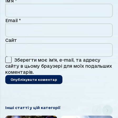
Ім'я
*
Email
*
Сайт
Зберегти моє ім'я, e-mail, та адресу
сайту в цьому браузері для моїх подальших
коментарів.
Інші статті у цій категорії