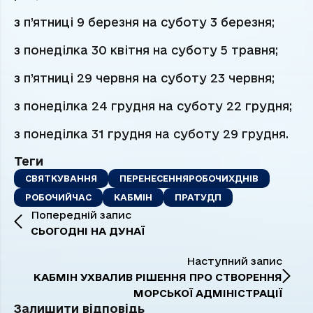
з п’ятниці 9 березня на суботу 3 березня;
з понеділка 30 квітня на суботу 5 травня;
з п’ятниці 29 червня на суботу 23 червня;
з понеділка 24 грудня на суботу 22 грудня;
з понеділка 31 грудня на суботу 29 грудня.
Теги
СВЯТКУВАННЯ
ПЕРЕНЕСЕННЯРОБОЧИХДНІВ
РОБОЧИЙЧАС
КАБМІН
ПРАТУДП
Попередній запис
СЬОГОДНІ НА ДУНАЇ
Наступний запис
КАБМІН УХВАЛИВ РІШЕННЯ ПРО СТВОРЕННЯ
МОРСЬКОЇ АДМІНІСТРАЦІЇ
Залишити відповідь