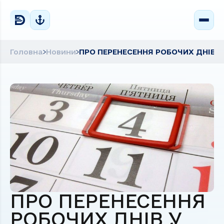
Головна
Новини
ПРО ПЕРЕНЕСЕННЯ РОБОЧИХ ДНІВ У 
ПРО ПЕРЕНЕСЕННЯ
РОБОЧИХ ДНІВ У