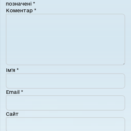
позначені
*
Коментар
*
Ім'я
*
Email
*
Сайт