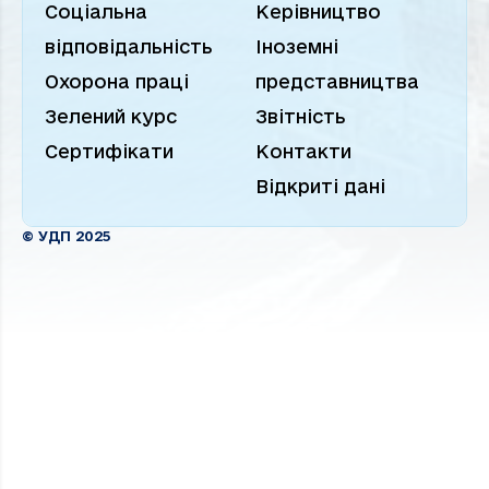
Соціальна
Керівництво
відповідальність
Іноземні
Охорона праці
представництва
Зелений курс
Звітність
Сертифікати
Контакти
Відкриті дані
© УДП 2025