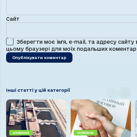
Сайт
Зберегти моє ім'я, e-mail, та адресу сайту 
цьому браузері для моїх подальших коментарі
Інші статті у цій категорії
НОВИНИ
НОВИНИ