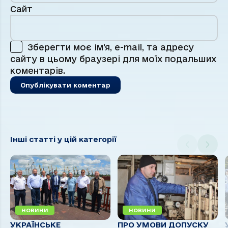
Сайт
Зберегти моє ім'я, e-mail, та адресу
сайту в цьому браузері для моїх подальших
коментарів.
Інші статті у цій категорії
НОВИНИ
НОВИНИ
УКРАЇНСЬКЕ
ПРО УМОВИ ДОПУСКУ