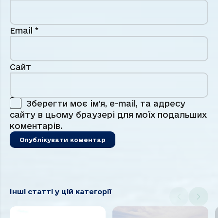
Email
*
Сайт
Зберегти моє ім'я, e-mail, та адресу
сайту в цьому браузері для моїх подальших
коментарів.
Інші статті у цій категорії