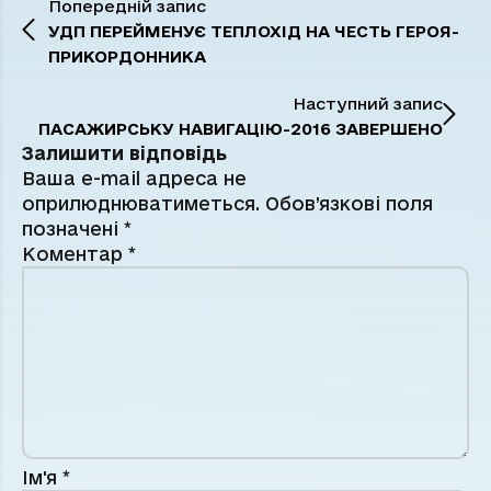
Попередній запис
УДП ПЕРЕЙМЕНУЄ ТЕПЛОХІД НА ЧЕСТЬ ГЕРОЯ-
ПРИКОРДОННИКА
Наступний запис
ПАСАЖИРСЬКУ НАВИГАЦІЮ-2016 ЗАВЕРШЕНО
Залишити відповідь
Ваша e-mail адреса не
оприлюднюватиметься.
Обов’язкові поля
позначені
*
Коментар
*
Ім'я
*