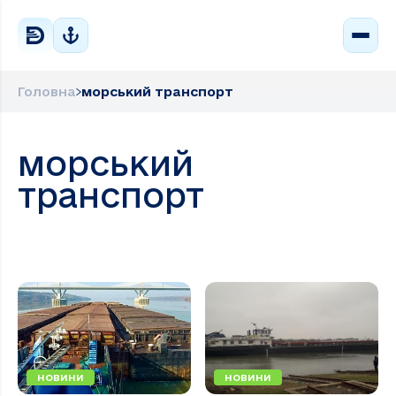
Головна
морський транспорт
морський
транспорт
НОВИНИ
НОВИНИ