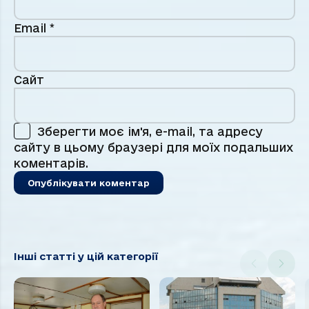
Email
*
Сайт
Зберегти моє ім'я, e-mail, та адресу
сайту в цьому браузері для моїх подальших
коментарів.
Інші статті у цій категорії