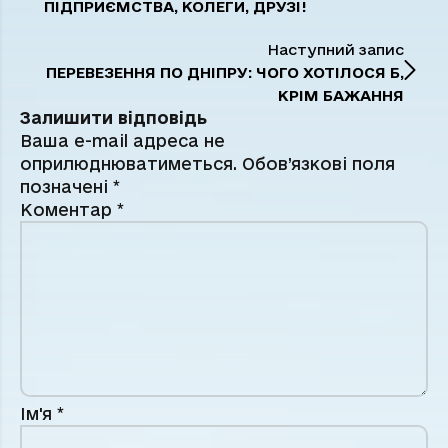
ПІДПРИЄМСТВА, КОЛЕГИ, ДРУЗІ!
Наступний запис
ПЕРЕВЕЗЕННЯ ПО ДНІПРУ: ЧОГО ХОТІЛОСЯ Б,
КРІМ БАЖАННЯ
Залишити відповідь
Ваша e-mail адреса не
оприлюднюватиметься.
Обов’язкові поля
позначені
*
Коментар
*
Ім'я
*