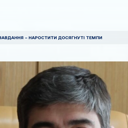
ЗАВДАННЯ – НАРОСТИТИ ДОСЯГНУТІ ТЕМПИ