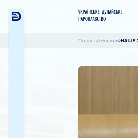
Головна
Новини
НАШЕ 