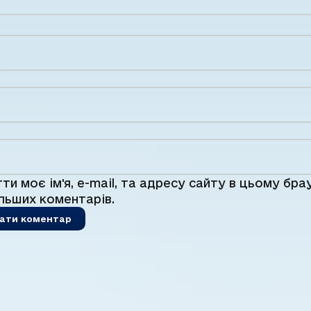
ти моє ім'я, e-mail, та адресу сайту в цьому бра
льших коментарів.