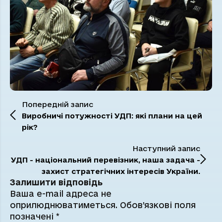
Попередній запис
Виробничі потужності УДП: які плани на цей
рік?
Наступний запис
УДП - національний перевізник, наша задача -
захист стратегічних інтересів України.
Залишити відповідь
Ваша e-mail адреса не
оприлюднюватиметься.
Обов’язкові поля
позначені
*