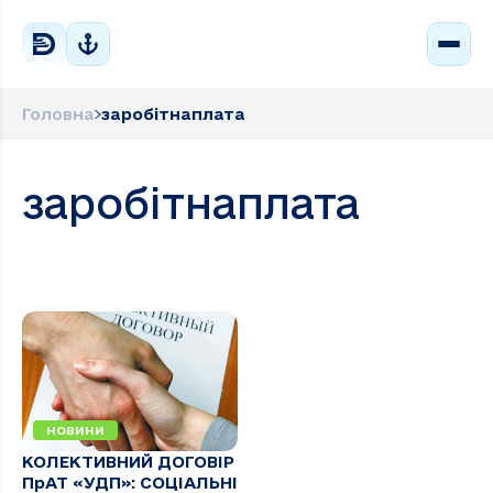
Головна
заробітнаплата
заробітнаплата
НОВИНИ
КОЛЕКТИВНИЙ ДОГОВІР
ПрАТ «УДП»: СОЦІАЛЬНІ