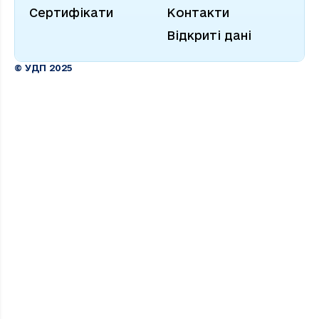
Сертифікати
Контакти
Відкриті дані
© УДП 2025