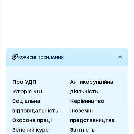
КОРИСНІ ПОСИЛАННЯ
Про УДП
Антикорупційна
Історія УДП
діяльність
Соціальна
Керівництво
відповідальність
Іноземні
Охорона праці
представництва
Зелений курс
Звітність