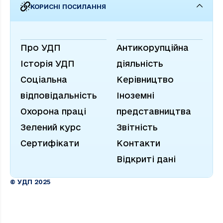
КОРИСНІ ПОСИЛАННЯ
Про УДП
Антикорупційна
Історія УДП
діяльність
Соціальна
Керівництво
відповідальність
Іноземні
Охорона праці
представництва
Зелений курс
Звітність
Сертифікати
Контакти
Відкриті дані
© УДП 2025