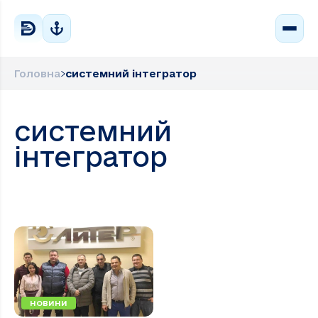
Головна
системний інтегратор
системний
інтегратор
НОВИНИ