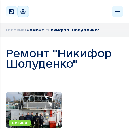
Головна
Ремонт "Никифор Шолуденко"
Ремонт "Никифор
Шолуденко"
НОВИНИ