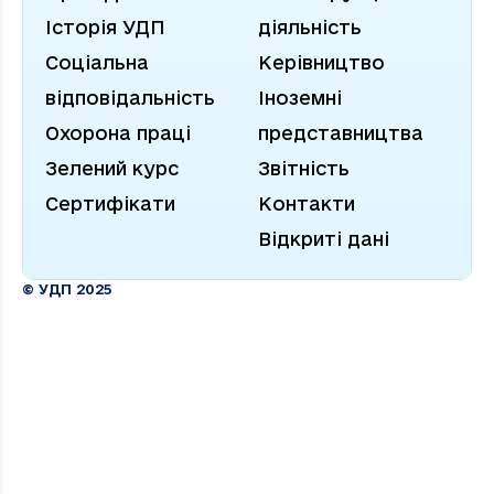
Історія УДП
діяльність
Соціальна
Керівництво
відповідальність
Іноземні
Охорона праці
представництва
Зелений курс
Звітність
Сертифікати
Контакти
Відкриті дані
© УДП 2025